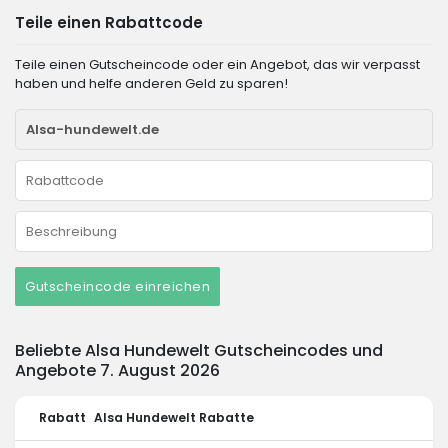
Teile einen Rabattcode
Teile einen Gutscheincode oder ein Angebot, das wir verpasst
haben und helfe anderen Geld zu sparen!
Gutscheincode einreichen
Beliebte Alsa Hundewelt Gutscheincodes und
Angebote 7. August 2026
Rabatt
Alsa Hundewelt Rabatte