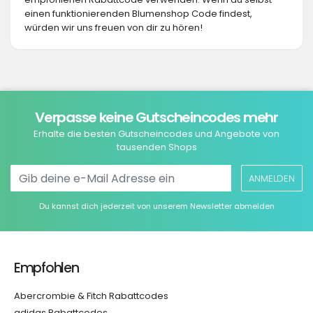
einen funktionierenden Blumenshop Code findest,
würden wir uns freuen von dir zu hören!
Verpasse keine Gutscheincodes mehr
Erhalte die besten Gutscheincodes und Angebote von
tausenden Shops
ANMELDEN
Du kannst dich jederzeit von unserem Newsletter abmelden
Empfohlen
Abercrombie & Fitch Rabattcodes
adidas Rabattcodes