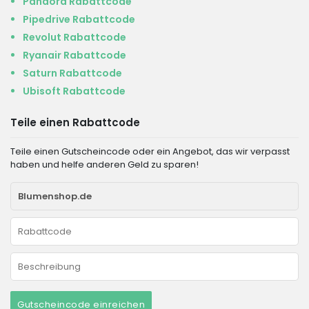
Pandora Rabattcode
Pipedrive Rabattcode
Revolut Rabattcode
Ryanair Rabattcode
Saturn Rabattcode
Ubisoft Rabattcode
Teile einen Rabattcode
Teile einen Gutscheincode oder ein Angebot, das wir verpasst
haben und helfe anderen Geld zu sparen!
Gutscheincode einreichen