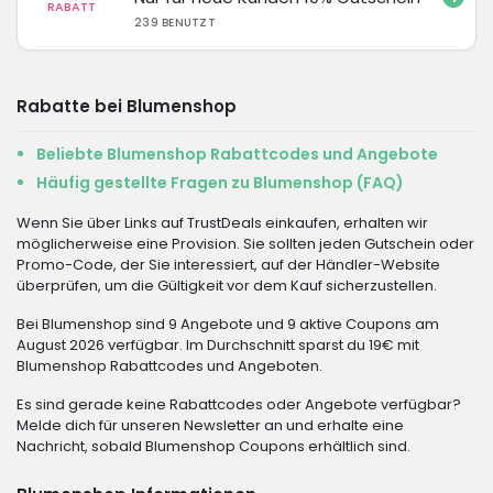
RABATT
239 BENUTZT
Rabatte bei Blumenshop
Beliebte Blumenshop Rabattcodes und Angebote
Häufig gestellte Fragen zu Blumenshop (FAQ)
Wenn Sie über Links auf TrustDeals einkaufen, erhalten wir
möglicherweise eine Provision. Sie sollten jeden Gutschein oder
Promo-Code, der Sie interessiert, auf der Händler-Website
überprüfen, um die Gültigkeit vor dem Kauf sicherzustellen.
Bei Blumenshop sind 9 Angebote und 9 aktive Coupons am
August 2026 verfügbar. Im Durchschnitt sparst du 19€ mit
Blumenshop Rabattcodes und Angeboten.
Es sind gerade keine Rabattcodes oder Angebote verfügbar?
Melde dich für unseren Newsletter an und erhalte eine
Nachricht, sobald Blumenshop Coupons erhältlich sind.