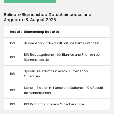
Beliebte Blumenshop Gutscheincodes und
Angebote 8. August 2026
Rabatt
Blumenshop Rabatte
15%
Blumenshop: 15% Rabatt mit unserem Gutschein
10% Rabattgutschein für Blumen und Pflanzen bei
10%
Blumenshop.de
Sparen Sie 10% mit unserem Blumenshop-
10%
Gutschein
Sichern Sie sich mit unserem Gutschein 10% Rabatt
10%
bei Winterblumen
10%
10% Rabatt mit diesem Gutscheincode