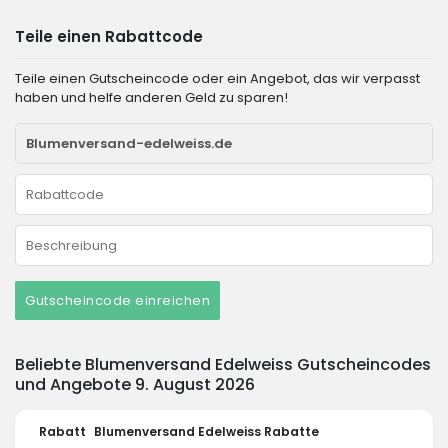
Teile einen Rabattcode
Teile einen Gutscheincode oder ein Angebot, das wir verpasst
haben und helfe anderen Geld zu sparen!
Gutscheincode einreichen
Beliebte Blumenversand Edelweiss Gutscheincodes
und Angebote 9. August 2026
Rabatt
Blumenversand Edelweiss Rabatte