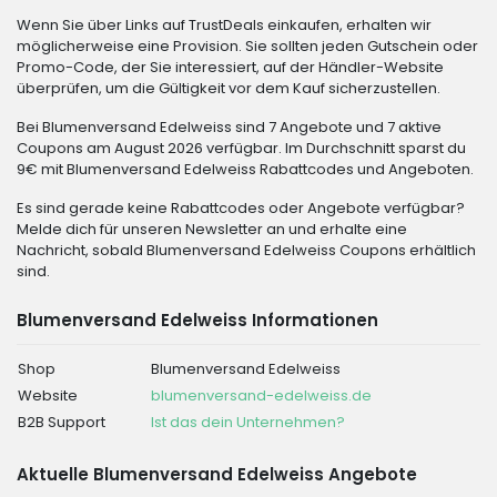
Wenn Sie über Links auf TrustDeals einkaufen, erhalten wir
möglicherweise eine Provision. Sie sollten jeden Gutschein oder
Promo-Code, der Sie interessiert, auf der Händler-Website
überprüfen, um die Gültigkeit vor dem Kauf sicherzustellen.
Bei Blumenversand Edelweiss sind 7 Angebote und 7 aktive
Coupons am August 2026 verfügbar. Im Durchschnitt sparst du
9€ mit Blumenversand Edelweiss Rabattcodes und Angeboten.
Es sind gerade keine Rabattcodes oder Angebote verfügbar?
Melde dich für unseren Newsletter an und erhalte eine
Nachricht, sobald Blumenversand Edelweiss Coupons erhältlich
sind.
Blumenversand Edelweiss Informationen
Shop
Blumenversand Edelweiss
Website
blumenversand-edelweiss.de
B2B Support
Ist das dein Unternehmen?
Aktuelle Blumenversand Edelweiss Angebote