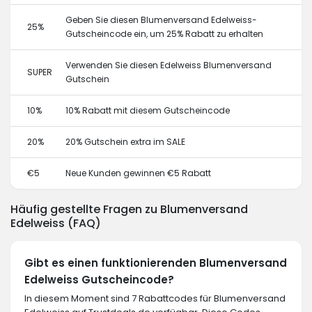
Geben Sie diesen Blumenversand Edelweiss-
25%
Gutscheincode ein, um 25% Rabatt zu erhalten
Verwenden Sie diesen Edelweiss Blumenversand
SUPER
Gutschein
10%
10% Rabatt mit diesem Gutscheincode
20%
20% Gutschein extra im SALE
€5
Neue Kunden gewinnen €5 Rabatt
Häufig gestellte Fragen zu Blumenversand
Edelweiss (FAQ)
Gibt es einen funktionierenden Blumenversand
Edelweiss Gutscheincode?
In diesem Moment sind 7 Rabattcodes für Blumenversand