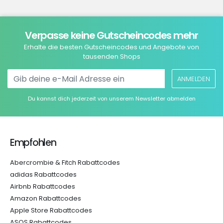
Verpasse keine Gutscheincodes mehr
Erhalte die besten Gutscheincodes und Angebote von
tausenden Shops
ANMELDEN
Du kannst dich jederzeit von unserem Newsletter abmelden
Empfohlen
Abercrombie & Fitch Rabattcodes
adidas Rabattcodes
Airbnb Rabattcodes
Amazon Rabattcodes
Apple Store Rabattcodes
ASOS Rabattcodes