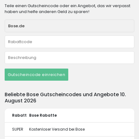
Teile einen Gutscheincode oder ein Angebot, das wir verpasst
haben und helfe anderen Geld zu sparen!
Gutscheincode einreichen
Beliebte Bose Gutscheincodes und Angebote 10.
August 2026
Rabatt
Bose Rabatte
SUPER
Kostenloser Versand bei Bose