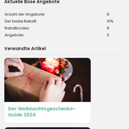
Aktuelle Bose Angebote
Anzahl der Angebote
8
Der beste Rabatt
10%
Rabattcodes
8
Angebote
0
Verwandte Artikel
Der Weihnachtsgeschenke-
Guide 2024