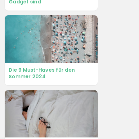
Gadget sind
Die 9 Must-Haves für den
Sommer 2024