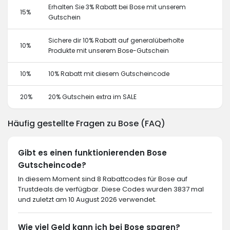
Erhalten Sie 3% Rabatt bei Bose mit unserem
15%
Gutschein
Sichere dir 10% Rabatt auf generalüberholte
10%
Produkte mit unserem Bose-Gutschein
10%
10% Rabatt mit diesem Gutscheincode
20%
20% Gutschein extra im SALE
Häufig gestellte Fragen zu Bose (FAQ)
Gibt es einen funktionierenden Bose
Gutscheincode?
In diesem Moment sind 8 Rabattcodes für Bose auf
Trustdeals.de verfügbar. Diese Codes wurden 3837 mal
und zuletzt am 10 August 2026 verwendet.
Wie viel Geld kann ich bei Bose sparen?