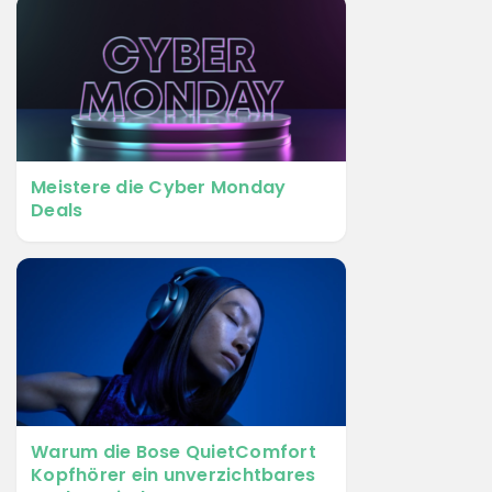
Meistere die Cyber Monday
Deals
Warum die Bose QuietComfort
Kopfhörer ein unverzichtbares