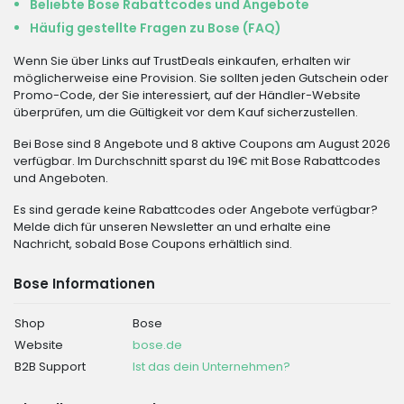
Beliebte Bose Rabattcodes und Angebote
Häufig gestellte Fragen zu Bose (FAQ)
Wenn Sie über Links auf TrustDeals einkaufen, erhalten wir
möglicherweise eine Provision. Sie sollten jeden Gutschein oder
Promo-Code, der Sie interessiert, auf der Händler-Website
überprüfen, um die Gültigkeit vor dem Kauf sicherzustellen.
Bei Bose sind 8 Angebote und 8 aktive Coupons am August 2026
verfügbar. Im Durchschnitt sparst du 19€ mit Bose Rabattcodes
und Angeboten.
Es sind gerade keine Rabattcodes oder Angebote verfügbar?
Melde dich für unseren Newsletter an und erhalte eine
Nachricht, sobald Bose Coupons erhältlich sind.
Bose Informationen
Shop
Bose
Website
bose.de
B2B Support
Ist das dein Unternehmen?