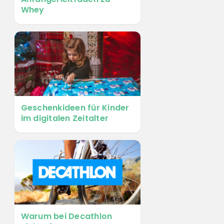
Whey
Geschenkideen für Kinder
im digitalen Zeitalter
Warum bei Decathlon