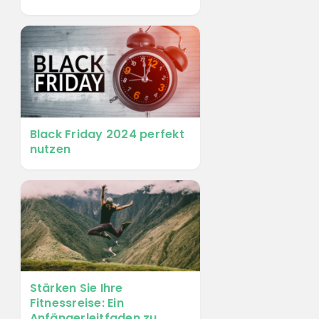
Black Friday 2024 perfekt
nutzen
Stärken Sie Ihre
Fitnessreise: Ein
Anfängerleitfaden zu