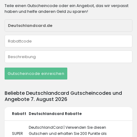
Teile einen Gutscheincode oder ein Angebot, das wir verpasst
haben und helfe anderen Geld zu sparen!
Gutscheincode einreichen
Beliebte Deutschlandcard Gutscheincodes und
Angebote 7. August 2026
Rabatt
Deutschlandcard Rabatte
DeutschlandCard | Verwenden Sie diesen
SUPER
Gutschein und erhalten Sie 200 Punkte als