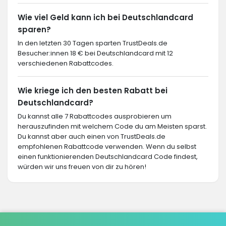
Wie viel Geld kann ich bei Deutschlandcard
sparen?
In den letzten 30 Tagen sparten TrustDeals.de
Besucher:innen 18 € bei Deutschlandcard mit 12
verschiedenen Rabattcodes.
Wie kriege ich den besten Rabatt bei
Deutschlandcard?
Du kannst alle 7 Rabattcodes ausprobieren um
herauszufinden mit welchem Code du am Meisten sparst.
Du kannst aber auch einen von TrustDeals.de
empfohlenen Rabattcode verwenden. Wenn du selbst
einen funktionierenden Deutschlandcard Code findest,
würden wir uns freuen von dir zu hören!