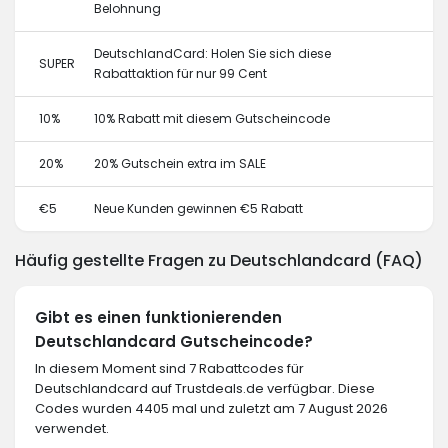
Belohnung
DeutschlandCard: Holen Sie sich diese
SUPER
Rabattaktion für nur 99 Cent
10%
10% Rabatt mit diesem Gutscheincode
20%
20% Gutschein extra im SALE
€5
Neue Kunden gewinnen €5 Rabatt
Häufig gestellte Fragen zu Deutschlandcard (FAQ)
Gibt es einen funktionierenden
Deutschlandcard Gutscheincode?
In diesem Moment sind 7 Rabattcodes für
Deutschlandcard auf Trustdeals.de verfügbar. Diese
Codes wurden 4405 mal und zuletzt am 7 August 2026
verwendet.