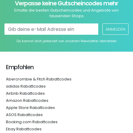
Verpasse keine Gutscheincodes mehr
Erhalte die besten Gutscheincodes und Angebote von
tausenden Shops
ANMELDEN
Du kannst dich jederzeit von unserem Newsletter abmelden
Empfohlen
Abercrombie & Fitch Rabattcodes
adidas Rabattcodes
Airbnb Rabattcodes
Amazon Rabattcodes
Apple Store Rabattcodes
ASOS Rabattcodes
Booking.com Rabattcodes
Ebay Rabattcodes