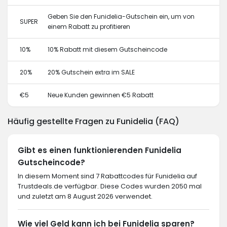
Geben Sie den Funidelia-Gutschein ein, um von
SUPER
einem Rabatt zu profitieren
10%
10% Rabatt mit diesem Gutscheincode
20%
20% Gutschein extra im SALE
€5
Neue Kunden gewinnen €5 Rabatt
Häufig gestellte Fragen zu Funidelia (FAQ)
Gibt es einen funktionierenden Funidelia
Gutscheincode?
In diesem Moment sind 7 Rabattcodes für Funidelia auf
Trustdeals.de verfügbar. Diese Codes wurden 2050 mal
und zuletzt am 8 August 2026 verwendet.
Wie viel Geld kann ich bei Funidelia sparen?