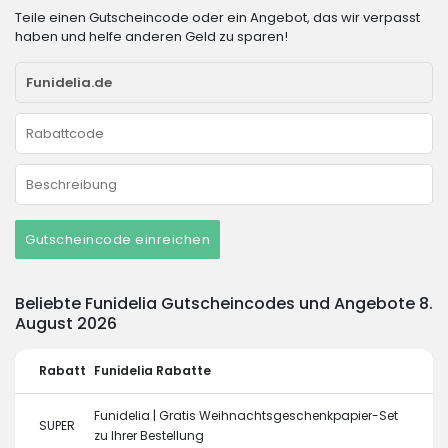
Teile einen Gutscheincode oder ein Angebot, das wir verpasst
haben und helfe anderen Geld zu sparen!
Gutscheincode einreichen
Beliebte Funidelia Gutscheincodes und Angebote 8.
August 2026
Rabatt
Funidelia Rabatte
Funidelia | Gratis Weihnachtsgeschenkpapier-Set
SUPER
zu Ihrer Bestellung