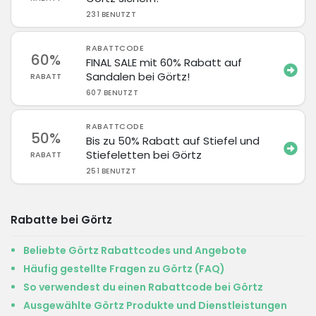
231 BENUTZT
RABATTCODE
60%
FINAL SALE mit 60% Rabatt auf
Sandalen bei Görtz!
RABATT
607 BENUTZT
RABATTCODE
50%
Bis zu 50% Rabatt auf Stiefel und
Stiefeletten bei Görtz
RABATT
251 BENUTZT
Rabatte bei Görtz
Beliebte Görtz Rabattcodes und Angebote
Häufig gestellte Fragen zu Görtz (FAQ)
So verwendest du einen Rabattcode bei Görtz
Ausgewählte Görtz Produkte und Dienstleistungen