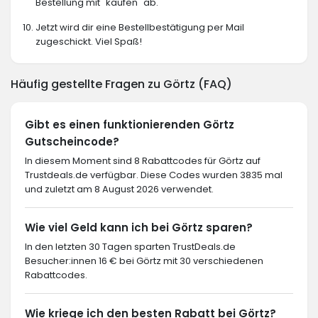
Bestellung mit "kaufen" ab.
Jetzt wird dir eine Bestellbestätigung per Mail
zugeschickt. Viel Spaß!
Häufig gestellte Fragen zu Görtz (FAQ)
Gibt es einen funktionierenden Görtz
Gutscheincode?
In diesem Moment sind 8 Rabattcodes für Görtz auf
Trustdeals.de verfügbar. Diese Codes wurden 3835 mal
und zuletzt am 8 August 2026 verwendet.
Wie viel Geld kann ich bei Görtz sparen?
In den letzten 30 Tagen sparten TrustDeals.de
Besucher:innen 16 € bei Görtz mit 30 verschiedenen
Rabattcodes.
Wie kriege ich den besten Rabatt bei Görtz?