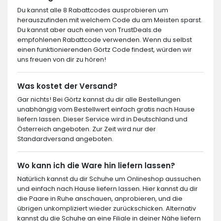
Du kannst alle 8 Rabattcodes ausprobieren um
herauszufinden mit welchem Code du am Meisten sparst.
Du kannst aber auch einen von TrustDeals.de
empfohlenen Rabattcode verwenden. Wenn du selbst
einen funktionierenden Görtz Code findest, würden wir
uns freuen von dir zu hören!
Was kostet der Versand?
Gar nichts! Bei Görtz kannst du dir alle Bestellungen
unabhängig vom Bestellwert einfach gratis nach Hause
liefern lassen. Dieser Service wird in Deutschland und
Österreich angeboten. Zur Zeit wird nur der
Standardversand angeboten.
Wo kann ich die Ware hin liefern lassen?
Natürlich kannst du dir Schuhe um Onlineshop aussuchen
und einfach nach Hause liefern lassen. Hier kannst du dir
die Paare in Ruhe anschauen, anprobieren, und die
übrigen unkompliziert wieder zurückschicken. Alternativ
kannst du die Schuhe an eine Filiale in deiner Nähe liefern