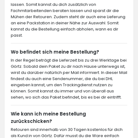
lassen. Somit kannst du dich zusätzlich von
Fachmitarbeitenden beraten lassen und sparst dir die
Mühen der Retouren. Zudem steht dir auch eine Lieferung
an eine Packstation in deiner Nähe zur Auswahl. Somit
kannst du die Bestellung einfach abholen, wann es dir
passt.
Wo befindet sich meine Bestellung?
In der Regel beträgt die Lieferzeit bis zu drei Werktage bei
Görtz. Sobald dein Paket zu dir nach Hause unterwegs ist,
wirst du darüber natürlich per Mail informiert. In dieser Mail
findest du auch eine Sendenummer, die du bei DHL
eingeben kannst, um den Trackingdienst nutzen zu
können. Somit kannst du immer und von überall aus
sehen, wo sich das Paket befindet, bis es bei dir eintrifft.
Wie kann ich meine Bestellung
zurückschicken?
Retouren sind innerhalb von 30 Tagen kostenlos für dich
als Kund:in von Görtz. Dafür musst du die Ware einfach