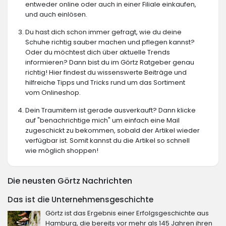
entweder online oder auch in einer Filiale einkaufen,
und auch einlösen.
Du hast dich schon immer gefragt, wie du deine
Schuhe richtig sauber machen und pflegen kannst?
Oder du möchtest dich über aktuelle Trends
informieren? Dann bist du im Görtz Ratgeber genau
richtig! Hier findest du wissenswerte Beiträge und
hilfreiche Tipps und Tricks rund um das Sortiment
vom Onlineshop.
Dein Traumitem ist gerade ausverkauft? Dann klicke
auf "benachrichtige mich" um einfach eine Mail
zugeschickt zu bekommen, sobald der Artikel wieder
verfügbar ist. Somit kannst du die Artikel so schnell
wie möglich shoppen!
Die neusten Görtz Nachrichten
Das ist die Unternehmensgeschichte
Görtz ist das Ergebnis einer Erfolgsgeschichte aus
Hamburg, die bereits vor mehr als 145 Jahren ihren