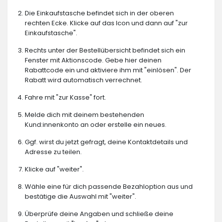
Die Einkaufstasche befindet sich in der oberen
rechten Ecke. Klicke auf das Icon und dann auf "zur
Einkaufstasche".
Rechts unter der Bestellübersicht befindet sich ein
Fenster mit Aktionscode. Gebe hier deinen
Rabattcode ein und aktiviere ihm mit "einlösen". Der
Rabatt wird automatisch verrechnet.
Fahre mit "zur Kasse" fort.
Melde dich mit deinem bestehenden
Kund:innenkonto an oder erstelle ein neues.
Ggf. wirst du jetzt gefragt, deine Kontaktdetails und
Adresse zu teilen.
Klicke auf "weiter".
Wähle eine für dich passende Bezahloption aus und
bestätige die Auswahl mit "weiter".
Überprüfe deine Angaben und schließe deine