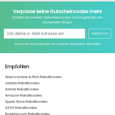
Verpasse keine Gutscheincodes mehr
Erhalte die besten Gutscheincodes und Angebote von
tausenden Shops
ANMELDEN
Du kannst dich jederzeit von unserem Newsletter abmelden
Empfohlen
Abercrombie & Fitch Rabattcodes
adidas Rabattcodes
Airbnb Rabattcodes
Amazon Rabattcodes
Apple Store Rabattcodes
ASOS Rabattcodes
Booking.com Rabattcodes