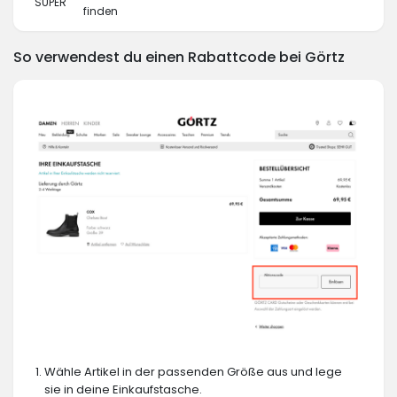
SUPER
finden
So verwendest du einen Rabattcode bei Görtz
Wähle Artikel in der passenden Größe aus und lege
sie in deine Einkaufstasche.