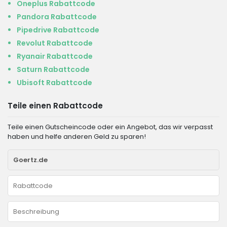
Oneplus Rabattcode
Pandora Rabattcode
Pipedrive Rabattcode
Revolut Rabattcode
Ryanair Rabattcode
Saturn Rabattcode
Ubisoft Rabattcode
Teile einen Rabattcode
Teile einen Gutscheincode oder ein Angebot, das wir verpasst
haben und helfe anderen Geld zu sparen!