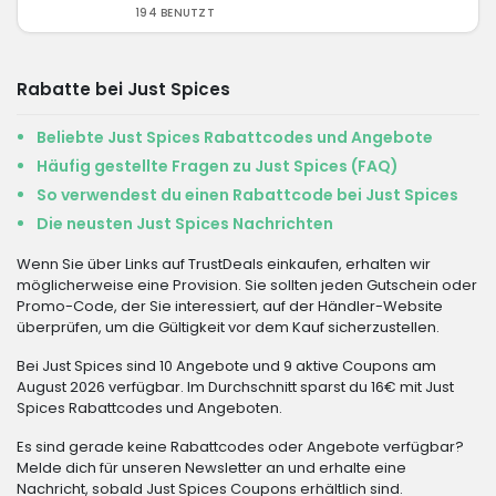
194 BENUTZT
Rabatte bei Just Spices
Beliebte Just Spices Rabattcodes und Angebote
Häufig gestellte Fragen zu Just Spices (FAQ)
So verwendest du einen Rabattcode bei Just Spices
Die neusten Just Spices Nachrichten
Wenn Sie über Links auf TrustDeals einkaufen, erhalten wir
möglicherweise eine Provision. Sie sollten jeden Gutschein oder
Promo-Code, der Sie interessiert, auf der Händler-Website
überprüfen, um die Gültigkeit vor dem Kauf sicherzustellen.
Bei Just Spices sind 10 Angebote und 9 aktive Coupons am
August 2026 verfügbar. Im Durchschnitt sparst du 16€ mit Just
Spices Rabattcodes und Angeboten.
Es sind gerade keine Rabattcodes oder Angebote verfügbar?
Melde dich für unseren Newsletter an und erhalte eine
Nachricht, sobald Just Spices Coupons erhältlich sind.