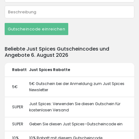
Gutscheincode einreichen
Beliebte Just Spices Gutscheincodes und
Angebote 6. August 2026
Rabatt
Just Spices Rabatte
5€ Gutschein bei der Anmeldung zum Just Spices
5€
Newsletter
Just Spices: Verwenden Sie diesen Gutschein für
SUPER
kostenlosen Versand
SUPER
Geben Sie diesen Just Spices-Gutscheincode ein
10%
10% Rabatt mit diesem Gutscheincode