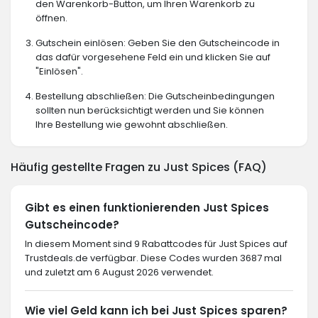
den Warenkorb-Button, um Ihren Warenkorb zu
öffnen.
Gutschein einlösen: Geben Sie den Gutscheincode in
das dafür vorgesehene Feld ein und klicken Sie auf
"Einlösen".
Bestellung abschließen: Die Gutscheinbedingungen
sollten nun berücksichtigt werden und Sie können
Ihre Bestellung wie gewohnt abschließen.
Häufig gestellte Fragen zu Just Spices (FAQ)
Gibt es einen funktionierenden Just Spices
Gutscheincode?
In diesem Moment sind 9 Rabattcodes für Just Spices auf
Trustdeals.de verfügbar. Diese Codes wurden 3687 mal
und zuletzt am 6 August 2026 verwendet.
Wie viel Geld kann ich bei Just Spices sparen?