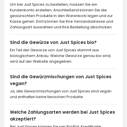
Um bei Just Spices zu bestellen, müssen Sie ein
Kundenkonto erstellen. Anschließend können Sie die
gewünschten Produkte in den Warenkorb legen und zur
Kasse gehen. Dort können Sie Ihre Versandadresse und
Zahlungsart auswählen und Ihre Bestellung abschicken.
Sind die Gewürze von Just Spices bio?
Ein Teil der Gewürze von Just Spices stammt aus
biologischem Anbau. Welche Gewürze genau bio sind,
wird auf der Website angegeben.
Sind die Gewürzmischungen von Just Spices
vegan?
Ja, alle Gewürzmischungen von Just Spices sind vegan
und enthalten keine tierischen Produkte.
Welche Zahlungsarten werden bei Just Spices
akzeptiert?
Bei Just Spices können Sie per PayPal, Kreditkarte,