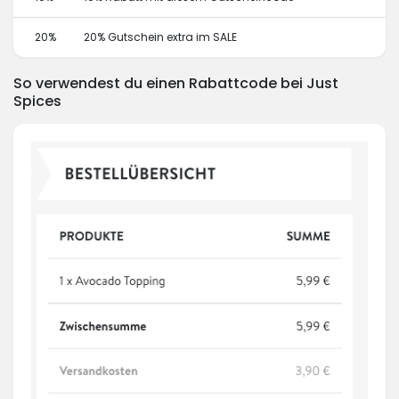
20%
20% Gutschein extra im SALE
So verwendest du einen Rabattcode bei Just
Spices