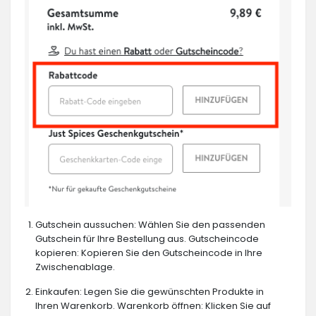
Gutschein aussuchen: Wählen Sie den passenden
Gutschein für Ihre Bestellung aus. Gutscheincode
kopieren: Kopieren Sie den Gutscheincode in Ihre
Zwischenablage.
Einkaufen: Legen Sie die gewünschten Produkte in
Ihren Warenkorb. Warenkorb öffnen: Klicken Sie auf