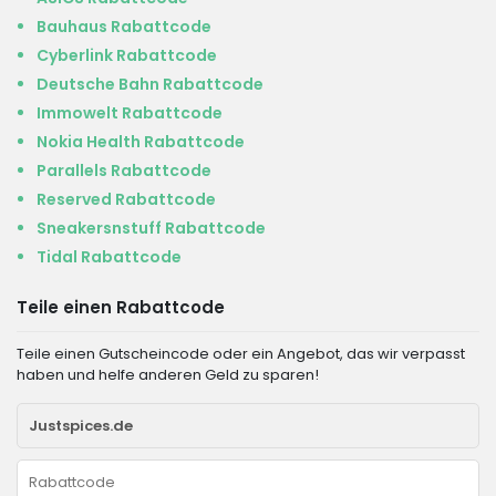
Bauhaus Rabattcode
Cyberlink Rabattcode
Deutsche Bahn Rabattcode
Immowelt Rabattcode
Nokia Health Rabattcode
Parallels Rabattcode
Reserved Rabattcode
Sneakersnstuff Rabattcode
Tidal Rabattcode
Teile einen Rabattcode
Teile einen Gutscheincode oder ein Angebot, das wir verpasst
haben und helfe anderen Geld zu sparen!