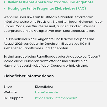
Beliebte Klebefieber Rabattcodes und Angebote
Häufig gestellte Fragen zu Klebefieber (FAQ)
Wenn Sie über Links auf TrustDeals einkaufen, erhalten wir
möglicherweise eine Provision. Sie sollten jeden Gutschein oder
Promo-Code, der Sie interessiert, auf der Händler-Website
überprüfen, um die Gültigkeit vor dem Kauf sicherzustellen.
Bei Klebefieber sind 8 Angebote und 8 aktive Coupons am
August 2026 verfügbar. Im Durchschnitt sparst du 8€ mit
Klebefieber Rabattcodes und Angeboten.
Es sind gerade keine Rabattcodes oder Angebote verfügbar?
Melde dich für unseren Newsletter an und erhalte eine
Nachricht, sobald Klebefieber Coupons erhältlich sind.
Klebefieber Informationen
Shop
Klebefieber
Website
klebefieber.de
B2B Support
Ist das dein Unternehmen?