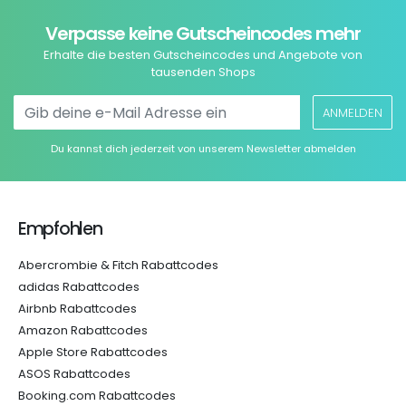
Verpasse keine Gutscheincodes mehr
Erhalte die besten Gutscheincodes und Angebote von
tausenden Shops
ANMELDEN
Du kannst dich jederzeit von unserem Newsletter abmelden
Empfohlen
Abercrombie & Fitch Rabattcodes
adidas Rabattcodes
Airbnb Rabattcodes
Amazon Rabattcodes
Apple Store Rabattcodes
ASOS Rabattcodes
Booking.com Rabattcodes