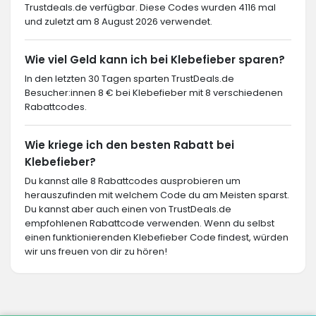
Trustdeals.de verfügbar. Diese Codes wurden 4116 mal
und zuletzt am 8 August 2026 verwendet.
Wie viel Geld kann ich bei Klebefieber sparen?
In den letzten 30 Tagen sparten TrustDeals.de
Besucher:innen 8 € bei Klebefieber mit 8 verschiedenen
Rabattcodes.
Wie kriege ich den besten Rabatt bei
Klebefieber?
Du kannst alle 8 Rabattcodes ausprobieren um
herauszufinden mit welchem Code du am Meisten sparst.
Du kannst aber auch einen von TrustDeals.de
empfohlenen Rabattcode verwenden. Wenn du selbst
einen funktionierenden Klebefieber Code findest, würden
wir uns freuen von dir zu hören!