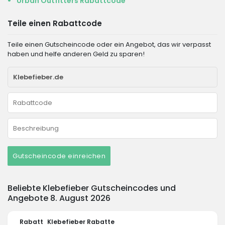
Urban Outfitters Rabattcode
Teile einen Rabattcode
Teile einen Gutscheincode oder ein Angebot, das wir verpasst
haben und helfe anderen Geld zu sparen!
Gutscheincode einreichen
Beliebte Klebefieber Gutscheincodes und
Angebote 8. August 2026
Rabatt
Klebefieber Rabatte