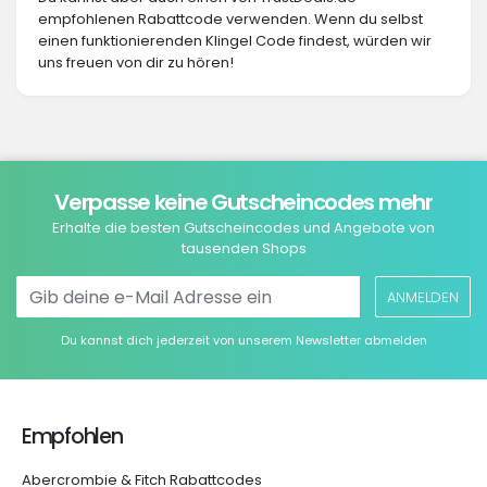
empfohlenen Rabattcode verwenden. Wenn du selbst
einen funktionierenden Klingel Code findest, würden wir
uns freuen von dir zu hören!
Verpasse keine Gutscheincodes mehr
Erhalte die besten Gutscheincodes und Angebote von
tausenden Shops
ANMELDEN
Du kannst dich jederzeit von unserem Newsletter abmelden
Empfohlen
Abercrombie & Fitch Rabattcodes