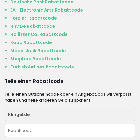
Deutsche Post Rabattcode
EA - Electronic Arts Rabattcode
Forzieri Rabattcode
Hhv De Rabattcode
Hollister Co. Rabattcode
Kobo Rabattcode
Möbel Jack Rabattcode
Shopbop Rabattcode
Turkish Airlines Rabattcode
Teile einen Rabattcode
Teile einen Gutscheincode oder ein Angebot, das wir verpasst
haben und helfe anderen Geld zu sparen!