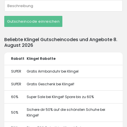
Gutscheincode einreichen
Beliebte Klingel Gutscheincodes und Angebote 8.
August 2026
Rabatt
Klingel Rabatte
SUPER
Gratis Armbanduhr bei Klingel
SUPER
Gratis Geschenk bei Klingel!
60%
Super Sale bei Klingel! Spare bis zu 60%
Sichere dir 50% auf die schönsten Schuhe bei
50%
Klingel!