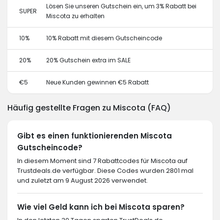
Lösen Sie unseren Gutschein ein, um 3% Rabatt bei
SUPER
Miscota zu erhalten
10%
10% Rabatt mit diesem Gutscheincode
20%
20% Gutschein extra im SALE
€5
Neue Kunden gewinnen €5 Rabatt
Häufig gestellte Fragen zu Miscota (FAQ)
Gibt es einen funktionierenden Miscota
Gutscheincode?
In diesem Moment sind 7 Rabattcodes für Miscota auf
Trustdeals.de verfügbar. Diese Codes wurden 2801 mal
und zuletzt am 9 August 2026 verwendet.
Wie viel Geld kann ich bei Miscota sparen?