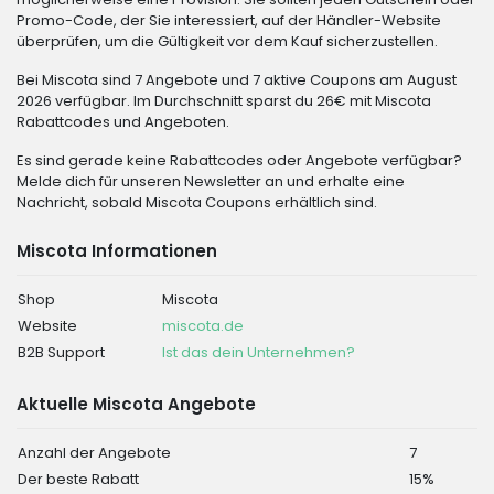
Promo-Code, der Sie interessiert, auf der Händler-Website
überprüfen, um die Gültigkeit vor dem Kauf sicherzustellen.
Bei Miscota sind 7 Angebote und 7 aktive Coupons am August
2026 verfügbar. Im Durchschnitt sparst du 26€ mit Miscota
Rabattcodes und Angeboten.
Es sind gerade keine Rabattcodes oder Angebote verfügbar?
Melde dich für unseren Newsletter an und erhalte eine
Nachricht, sobald Miscota Coupons erhältlich sind.
Miscota Informationen
Shop
Miscota
Website
miscota.de
B2B Support
Ist das dein Unternehmen?
Aktuelle Miscota Angebote
Anzahl der Angebote
7
Der beste Rabatt
15%