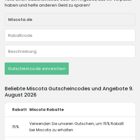
haben und helfe anderen Geld zu sparen!
Gutscheincode einreichen
Beliebte Miscota Gutscheincodes und Angebote 9.
August 2026
Rabatt
Miscota Rabatte
Verwenden Sie unseren Gutschein, um 15% Rabatt
15%
bei Miscota zu erhalten