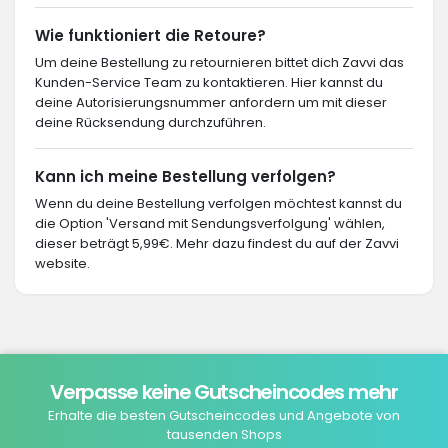
Wie funktioniert die Retoure?
Um deine Bestellung zu retournieren bittet dich Zavvi das
Kunden-Service Team zu kontaktieren. Hier kannst du
deine Autorisierungsnummer anfordern um mit dieser
deine Rücksendung durchzuführen.
Kann ich meine Bestellung verfolgen?
Wenn du deine Bestellung verfolgen möchtest kannst du
die Option 'Versand mit Sendungsverfolgung' wählen,
dieser beträgt 5,99€. Mehr dazu findest du auf der Zavvi
website.
Verpasse keine Gutscheincodes mehr
Erhalte die besten Gutscheincodes und Angebote von
tausenden Shops