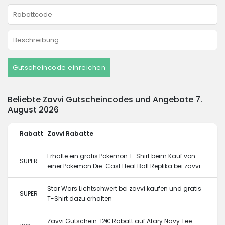
Gutscheincode einreichen
Beliebte Zavvi Gutscheincodes und Angebote 7.
August 2026
Rabatt
Zavvi Rabatte
Erhalte ein gratis Pokemon T-Shirt beim Kauf von
SUPER
einer Pokemon Die-Cast Heal Ball Replika bei zavvi
Star Wars Lichtschwert bei zavvi kaufen und gratis
SUPER
T-Shirt dazu erhalten
Zavvi Gutschein: 12€ Rabatt auf Atary Navy Tee