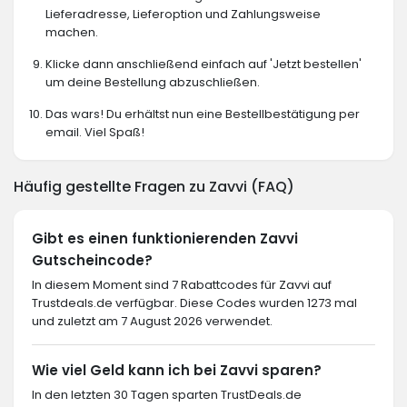
Lieferadresse, Lieferoption und Zahlungsweise
machen.
Klicke dann anschließend einfach auf 'Jetzt bestellen'
um deine Bestellung abzuschließen.
Das wars! Du erhältst nun eine Bestellbestätigung per
email. Viel Spaß!
Häufig gestellte Fragen zu Zavvi (FAQ)
Gibt es einen funktionierenden Zavvi
Gutscheincode?
In diesem Moment sind 7 Rabattcodes für Zavvi auf
Trustdeals.de verfügbar. Diese Codes wurden 1273 mal
und zuletzt am 7 August 2026 verwendet.
Wie viel Geld kann ich bei Zavvi sparen?
In den letzten 30 Tagen sparten TrustDeals.de