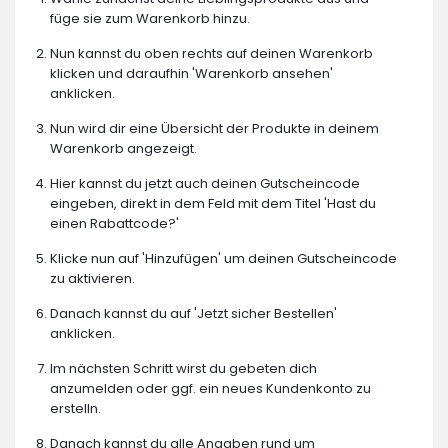
füge sie zum Warenkorb hinzu.
Nun kannst du oben rechts auf deinen Warenkorb
klicken und daraufhin 'Warenkorb ansehen'
anklicken.
Nun wird dir eine Übersicht der Produkte in deinem
Warenkorb angezeigt.
Hier kannst du jetzt auch deinen Gutscheincode
eingeben, direkt in dem Feld mit dem Titel 'Hast du
einen Rabattcode?'
Klicke nun auf 'Hinzufügen' um deinen Gutscheincode
zu aktivieren.
Danach kannst du auf 'Jetzt sicher Bestellen'
anklicken.
Im nächsten Schritt wirst du gebeten dich
anzumelden oder ggf. ein neues Kundenkonto zu
erstelln.
Danach kannst du alle Angaben rund um