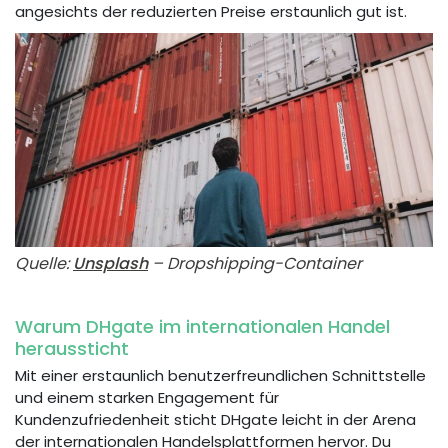
angesichts der reduzierten Preise erstaunlich gut ist.
Quelle:
Unsplash
– Dropshipping-Container
Warum DHgate im internationalen Handel
heraussticht
Mit einer erstaunlich benutzerfreundlichen Schnittstelle
und einem starken Engagement für
Kundenzufriedenheit sticht DHgate leicht in der Arena
der internationalen Handelsplattformen hervor. Du