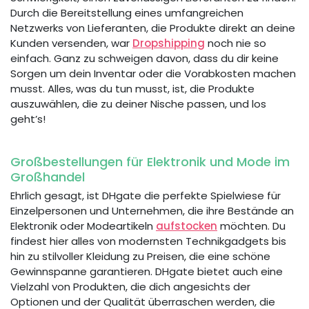
Durch die Bereitstellung eines umfangreichen
Netzwerks von Lieferanten, die Produkte direkt an deine
Kunden versenden, war
Dropshipping
noch nie so
einfach. Ganz zu schweigen davon, dass du dir keine
Sorgen um dein Inventar oder die Vorabkosten machen
musst. Alles, was du tun musst, ist, die Produkte
auszuwählen, die zu deiner Nische passen, und los
geht’s!
Großbestellungen für Elektronik und Mode im
Großhandel
Ehrlich gesagt, ist DHgate die perfekte Spielwiese für
Einzelpersonen und Unternehmen, die ihre Bestände an
Elektronik oder Modeartikeln
aufstocken
möchten. Du
findest hier alles von modernsten Technikgadgets bis
hin zu stilvoller Kleidung zu Preisen, die eine schöne
Gewinnspanne garantieren. DHgate bietet auch eine
Vielzahl von Produkten, die dich angesichts der
Optionen und der Qualität überraschen werden, die