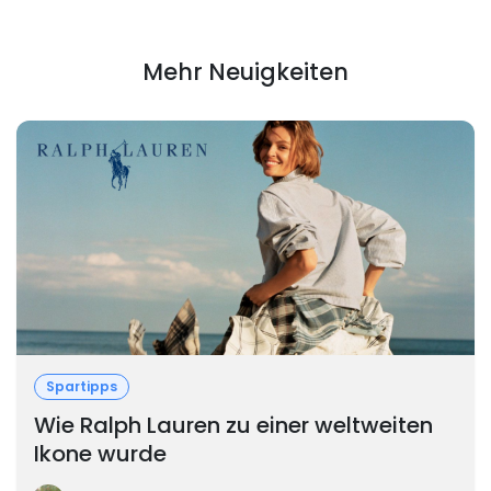
Mehr Neuigkeiten
Spartipps
Wie Ralph Lauren zu einer weltweiten
Ikone wurde