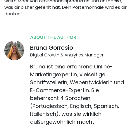
weite Meer von Großhandelsprodukten und entdecke,
was dir bisher gefehlt hat. Dein Portemonnaie wird es dir
danken!
ABOUT THE AUTHOR
Bruna Gorresio
Digital Growth & Analytics Manager
Bruna ist eine erfahrene Online-
Marketingexpertin, vielseitige
Schriftstellerin, Webentwicklerin und
E-Commerce-Expertin. Sie
beherrscht 4 Sprachen
(Portugiesisch, Englisch, Spanisch,
Italienisch), was sie wirklich
außergewöhnlich macht!