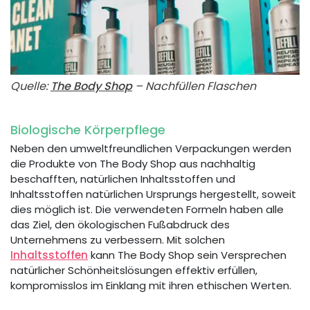
Quelle:
The Body Shop
– Nachfüllen Flaschen
Biologische Körperpflege
Neben den umweltfreundlichen Verpackungen werden
die Produkte von The Body Shop aus nachhaltig
beschafften, natürlichen Inhaltsstoffen und
Inhaltsstoffen natürlichen Ursprungs hergestellt, soweit
dies möglich ist. Die verwendeten Formeln haben alle
das Ziel, den ökologischen Fußabdruck des
Unternehmens zu verbessern. Mit solchen
Inhaltsstoffen
kann The Body Shop sein Versprechen
natürlicher Schönheitslösungen effektiv erfüllen,
kompromisslos im Einklang mit ihren ethischen Werten.