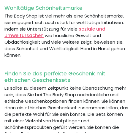
Wohltätige Schönheitsmarke
The Body Shop ist viel mehr als eine Schönheitsmarke,
sie engagiert sich auch stark für wohltätige Initiativen.
Indem sie Unterstützung für viele
soziale und
Umweltursachen
wie häusliche Gewalt und
Obdachlosigkeit und viele weitere zeigt, beweisen sie,
dass Schönheit und Wohltätigkeit Hand in Hand gehen
können.
Finden Sie das perfekte Geschenk mit
ethischen Geschenksets
Es sollte zu diesem Zeitpunkt keine Überraschung mehr
sein, dass Sie bei The Body Shop nachdenkliche und
ethische Geschenkoptionen finden können. Sie können
dann ein ethisches Geschenkset zusammenstellen, das
die perfekte Wahl für Sie sein könnte. Die Sets können
mit einer Vielzahl von Hautpflege- und
Schönheitsprodukten gefüllt werden. Sie können die