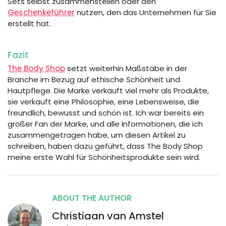
Sets selbst zusammenstellen oder den
Geschenkeführer
nutzen, den das Unternehmen für Sie
erstellt hat.
Fazit
The Body Shop
setzt weiterhin Maßstäbe in der
Branche im Bezug auf ethische Schönheit und
Hautpflege. Die Marke verkauft viel mehr als Produkte,
sie verkauft eine Philosophie, eine Lebensweise, die
freundlich, bewusst und schön ist. Ich war bereits ein
großer Fan der Marke, und alle Informationen, die ich
zusammengetragen habe, um diesen Artikel zu
schreiben, haben dazu geführt, dass The Body Shop
meine erste Wahl für Schönheitsprodukte sein wird.
ABOUT THE AUTHOR
Christiaan van Amstel