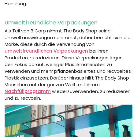
Handlung.
Umweltfreundliche Verpackungen
Als Teil von B Corp nimmt The Body Shop seine
Umweltauswirkungen sehr ernst, daher bemüht sich die
Marke, diese durch die Verwendung von
umweltfreundlichen Verpackungen
bei ihren
Produkten zu reduzieren. Diese Verpackungen legen
den Fokus darauf, weniger Plastikmaterialien zu
verwenden und mehr pflanzenbasiertes und recyceltes
Plastik einzusetzen. Darüber hinaus hilft The Body Shop
Menschen auf der ganzen Welt, mit ihrem
Nachfüllprogramm
wiederzuverwenden, zu reduzieren
und zu recyceln.