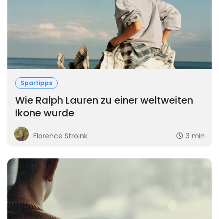
Spartipps
Wie Ralph Lauren zu einer weltweiten
Ikone wurde
Florence Stroink
3 min