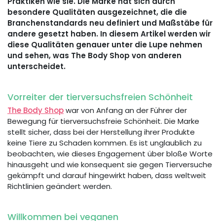
Praktiken wie sie. Die Marke hat sich durch
besondere Qualitäten ausgezeichnet, die die
Branchenstandards neu definiert und Maßstäbe für
andere gesetzt haben. In diesem Artikel werden wir
diese Qualitäten genauer unter die Lupe nehmen
und sehen, was The Body Shop von anderen
unterscheidet.
Vorreiter der tierversuchsfreien Schönheit
The Body Shop
war von Anfang an der Führer der
Bewegung für tierversuchsfreie Schönheit. Die Marke
stellt sicher, dass bei der Herstellung ihrer Produkte
keine Tiere zu Schaden kommen. Es ist unglaublich zu
beobachten, wie dieses Engagement über bloße Worte
hinausgeht und wie konsequent sie gegen Tierversuche
gekämpft und darauf hingewirkt haben, dass weltweit
Richtlinien geändert werden.
Willkommen bei veganen