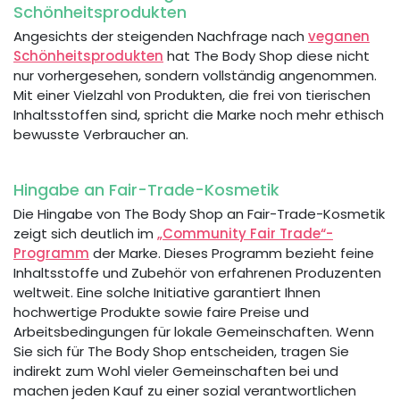
Schönheitsprodukten
Angesichts der steigenden Nachfrage nach
veganen
Schönheitsprodukten
hat The Body Shop diese nicht
nur vorhergesehen, sondern vollständig angenommen.
Mit einer Vielzahl von Produkten, die frei von tierischen
Inhaltsstoffen sind, spricht die Marke noch mehr ethisch
bewusste Verbraucher an.
Hingabe an Fair-Trade-Kosmetik
Die Hingabe von The Body Shop an Fair-Trade-Kosmetik
zeigt sich deutlich im
„Community Fair Trade“-
Programm
der Marke. Dieses Programm bezieht feine
Inhaltsstoffe und Zubehör von erfahrenen Produzenten
weltweit. Eine solche Initiative garantiert Ihnen
hochwertige Produkte sowie faire Preise und
Arbeitsbedingungen für lokale Gemeinschaften. Wenn
Sie sich für The Body Shop entscheiden, tragen Sie
indirekt zum Wohl vieler Gemeinschaften bei und
machen jeden Kauf zu einer sozial verantwortlichen