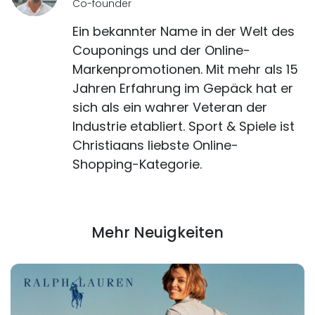
Co-founder
Ein bekannter Name in der Welt des
Couponings und der Online-
Markenpromotionen. Mit mehr als 15
Jahren Erfahrung im Gepäck hat er
sich als ein wahrer Veteran der
Industrie etabliert. Sport & Spiele ist
Christiaans liebste Online-
Shopping-Kategorie.
Mehr Neuigkeiten