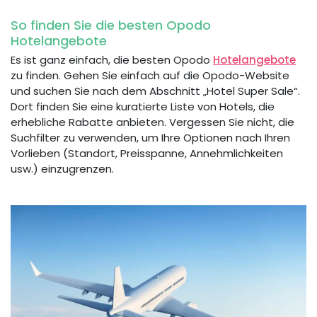
So finden Sie die besten Opodo
Hotelangebote
Es ist ganz einfach, die besten Opodo
Hotelangebote
zu finden. Gehen Sie einfach auf die Opodo-Website
und suchen Sie nach dem Abschnitt „Hotel Super Sale“.
Dort finden Sie eine kuratierte Liste von Hotels, die
erhebliche Rabatte anbieten. Vergessen Sie nicht, die
Suchfilter zu verwenden, um Ihre Optionen nach Ihren
Vorlieben (Standort, Preisspanne, Annehmlichkeiten
usw.) einzugrenzen.