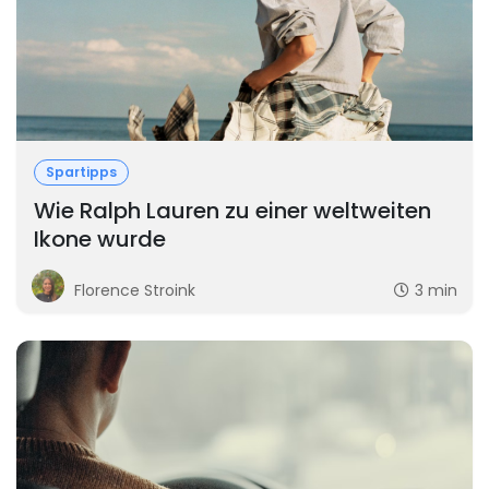
Spartipps
Wie Ralph Lauren zu einer weltweiten
Ikone wurde
Florence Stroink
3 min