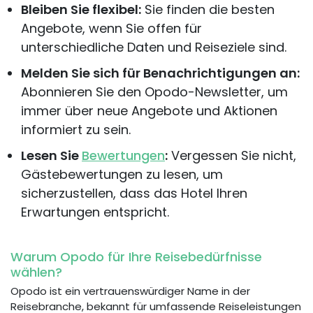
Bleiben Sie flexibel:
Sie finden die besten
Angebote, wenn Sie offen für
unterschiedliche Daten und Reiseziele sind.
Melden Sie sich für Benachrichtigungen an:
Abonnieren Sie den Opodo-Newsletter, um
immer über neue Angebote und Aktionen
informiert zu sein.
Lesen Sie
Bewertungen
:
Vergessen Sie nicht,
Gästebewertungen zu lesen, um
sicherzustellen, dass das Hotel Ihren
Erwartungen entspricht.
Warum Opodo für Ihre Reisebedürfnisse
wählen?
Opodo ist ein vertrauenswürdiger Name in der
Reisebranche, bekannt für umfassende Reiseleistungen