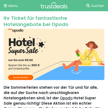
Menu
Suchen
Ihr Ticket für fantastische
Hotelangebote bei Opodo
Die Sommerferien stehen vor der Tür und für alle,
die auf der Suche nach unschlagbaren
Hotelangeboten sind, ist der
Opodo
Hotel Super
Sale genau richtig! Diese Aktion ist ein echter