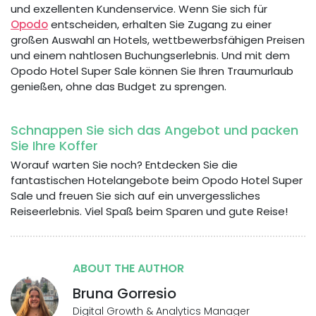
und exzellenten Kundenservice. Wenn Sie sich für
Opodo
entscheiden, erhalten Sie Zugang zu einer
großen Auswahl an Hotels, wettbewerbsfähigen Preisen
und einem nahtlosen Buchungserlebnis. Und mit dem
Opodo Hotel Super Sale können Sie Ihren Traumurlaub
genießen, ohne das Budget zu sprengen.
Schnappen Sie sich das Angebot und packen
Sie Ihre Koffer
Worauf warten Sie noch? Entdecken Sie die
fantastischen Hotelangebote beim Opodo Hotel Super
Sale und freuen Sie sich auf ein unvergessliches
Reiseerlebnis. Viel Spaß beim Sparen und gute Reise!
ABOUT THE AUTHOR
Bruna Gorresio
Digital Growth & Analytics Manager