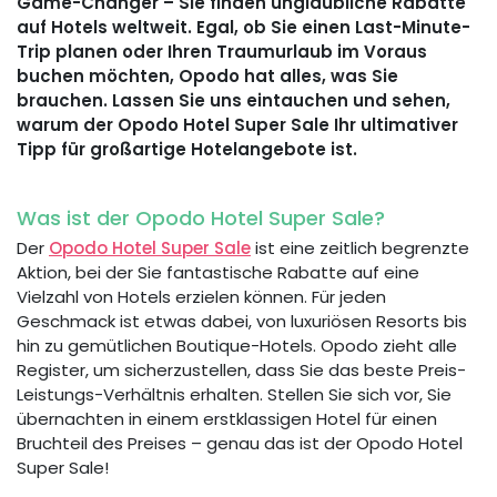
Game-Changer – Sie finden unglaubliche Rabatte
auf Hotels weltweit. Egal, ob Sie einen Last-Minute-
Trip planen oder Ihren Traumurlaub im Voraus
buchen möchten, Opodo hat alles, was Sie
brauchen. Lassen Sie uns eintauchen und sehen,
warum der Opodo Hotel Super Sale Ihr ultimativer
Tipp für großartige Hotelangebote ist.
Was ist der Opodo Hotel Super Sale?
Der
Opodo Hotel Super Sale
ist eine zeitlich begrenzte
Aktion, bei der Sie fantastische Rabatte auf eine
Vielzahl von Hotels erzielen können. Für jeden
Geschmack ist etwas dabei, von luxuriösen Resorts bis
hin zu gemütlichen Boutique-Hotels. Opodo zieht alle
Register, um sicherzustellen, dass Sie das beste Preis-
Leistungs-Verhältnis erhalten. Stellen Sie sich vor, Sie
übernachten in einem erstklassigen Hotel für einen
Bruchteil des Preises – genau das ist der Opodo Hotel
Super Sale!