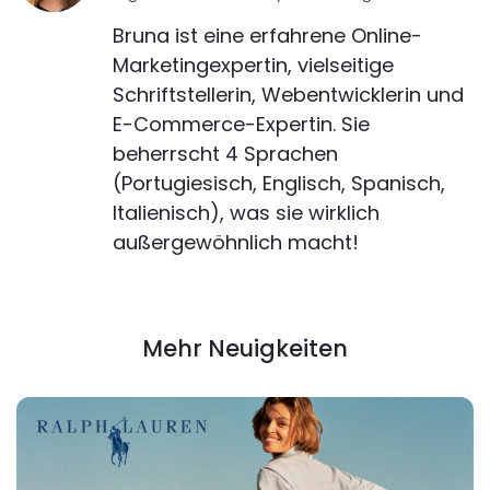
Bruna ist eine erfahrene Online-
Marketingexpertin, vielseitige
Schriftstellerin, Webentwicklerin und
E-Commerce-Expertin. Sie
beherrscht 4 Sprachen
(Portugiesisch, Englisch, Spanisch,
Italienisch), was sie wirklich
außergewöhnlich macht!
Mehr Neuigkeiten