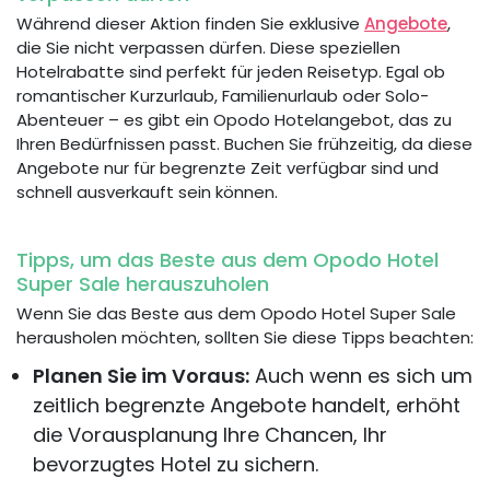
Während dieser Aktion finden Sie exklusive
Angebote
,
die Sie nicht verpassen dürfen. Diese speziellen
Hotelrabatte sind perfekt für jeden Reisetyp. Egal ob
romantischer Kurzurlaub, Familienurlaub oder Solo-
Abenteuer – es gibt ein Opodo Hotelangebot, das zu
Ihren Bedürfnissen passt. Buchen Sie frühzeitig, da diese
Angebote nur für begrenzte Zeit verfügbar sind und
schnell ausverkauft sein können.
Tipps, um das Beste aus dem Opodo Hotel
Super Sale herauszuholen
Wenn Sie das Beste aus dem Opodo Hotel Super Sale
herausholen möchten, sollten Sie diese Tipps beachten:
Planen Sie im Voraus:
Auch wenn es sich um
zeitlich begrenzte Angebote handelt, erhöht
die Vorausplanung Ihre Chancen, Ihr
bevorzugtes Hotel zu sichern.