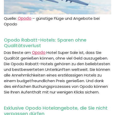
Quelle:
Opodo
– günstige Flüge und Angebote bei
Opodo
Opodo Rabatt-Hotels: Sparen ohne
Qualitätsverlust
Das Beste am
Opodo
Hotel Super Sale ist, dass Sie
Qualität genießen können, ohne viel Geld auszugeben.
Die Opodo Rabatt-Hotels gehören zu den beliebtesten
und bestbewerteten Unterkünften weltweit. Sie können
alle Annehmlichkeiten eines erstklassigen Hotels zu
einem budgetfreundlichen Preis genießen. Und dank
des einfachen Buchungsprozesses von Opodo können
Sie Ihren Aufenthalt mit nur wenigen Klicks sichern.
Exklusive Opodo Hotelangebote, die Sie nicht
verpassen dürfen